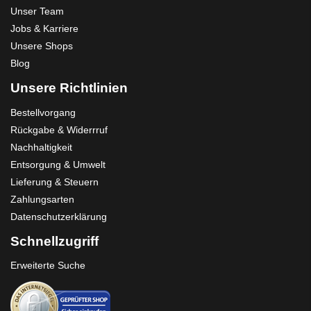
Unser Team
Jobs & Karriere
Unsere Shops
Blog
Unsere Richtlinien
Bestellvorgang
Rückgabe & Widerrruf
Nachhaltigkeit
Entsorgung & Umwelt
Lieferung & Steuern
Zahlungsarten
Datenschutzerklärung
Schnellzugriff
Erweiterte Suche