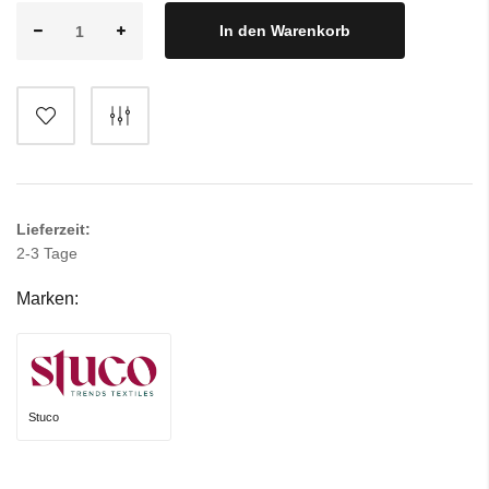
In den Warenkorb
Lieferzeit:
2-3 Tage
Marken:
Stuco