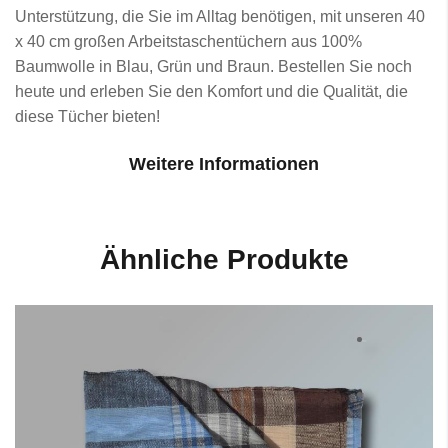
Unterstützung, die Sie im Alltag benötigen, mit unseren 40
x 40 cm großen Arbeitstaschentüchern aus 100%
Baumwolle in Blau, Grün und Braun. Bestellen Sie noch
heute und erleben Sie den Komfort und die Qualität, die
diese Tücher bieten!
Weitere Informationen
Ähnliche Produkte