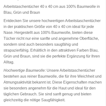
Arbeitstaschentücher 40 x 40 cm aus 100% Baumwolle in
Blau, Grün und Braun
Entdecken Sie unsere hochwertigen Arbeitstaschentücher
in der praktischen Größe von 40 x 40 cm ideal für jede
Nase. Hergestellt aus 100% Baumwolle, bieten diese
Tücher nicht nur eine sanfte und angenehme Oberfläche,
sondern sind auch besonders saugfähig und
strapazierfähig. Erhältlich in den attraktiven Farben Blau,
Grün und Braun, sind sie die perfekte Ergänzung für Ihren
Alltag.
Hochwertige Baumwolle:
Unsere Arbeitstaschentücher
bestehen aus reiner Baumwolle, die für ihre Weichheit und
Atmungsaktivität bekannt ist. Diese Eigenschaften machen
sie besonders angenehm für die Haut und ideal für den
täglichen Gebrauch. Sie sind sanft genug und bieten
gleichzeitig die nötige Saugfähigkeit.