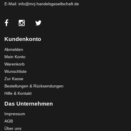
E-Mail:
info@mrj-handelsgesellschaft.de
Kundenkonto
Abmelden
Mein Konto
Warenkorb
Wunschliste
Zur Kasse
Bestellungen & Rücksendungen
Hilfe & Kontakt
Das Unternehmen
Impressum
AGB
Über uns