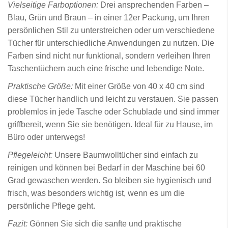
Vielseitige Farboptionen:
Drei ansprechenden Farben –
Blau, Grün und Braun – in einer 12er Packung, um Ihren
persönlichen Stil zu unterstreichen oder um verschiedene
Tücher für unterschiedliche Anwendungen zu nutzen. Die
Farben sind nicht nur funktional, sondern verleihen Ihren
Taschentüchern auch eine frische und lebendige Note.
Praktische Größe:
Mit einer Größe von 40 x 40 cm sind
diese Tücher handlich und leicht zu verstauen. Sie passen
problemlos in jede Tasche oder Schublade und sind immer
griffbereit, wenn Sie sie benötigen. Ideal für zu Hause, im
Büro oder unterwegs!
Pflegeleicht:
Unsere Baumwolltücher sind einfach zu
reinigen und können bei Bedarf in der Maschine bei 60
Grad gewaschen werden. So bleiben sie hygienisch und
frisch, was besonders wichtig ist, wenn es um die
persönliche Pflege geht.
Fazit:
Gönnen Sie sich die sanfte und praktische