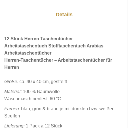
Details
12 Stück Herren Taschentücher
Arbeitstaschentuch Stofftaschentuch Arabias
Arbeitstaschentücher
Herren-Taschentücher – Arbeitstaschentücher für
Herren
Größe:
ca. 40 x 40 cm, gestreift
Material:
100 % Baumwolle
Waschmaschinenfest: 60 °C
Farben:
blau, grün & braun je mit dunklen bzw. weißen
Streifen
Lieferung:
1 Pack a 12 Stück