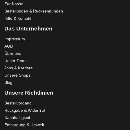
Zur Kasse
Bestellungen & Rücksendungen
Hilfe & Kontakt
Das Unternehmen
Impressum
AGB
Über uns
Unser Team
Jobs & Karriere
Unsere Shops
Blog
Unsere Richtlinien
Bestellvorgang
Rückgabe & Widerrruf
Nachhaltigkeit
Entsorgung & Umwelt