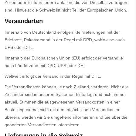
Zöllen oder Einfuhrsteuern anfallen, die von Dir selbst zu tragen
sind. Hinweis: die Schweiz ist nicht Teil der Europäischen Union.
Versandarten
Innerhalb von Deutschland erfolgen Kleinlieferungen mit der
Briefpost, Paketversand in der Regel mit DPD, wahlweise auch
UPS oder DHL.
Innerhalb der Europäischen Union (EU) erfolgt der Versand je
nach Länderzone mit DPD, UPS oder DHL.
Weltweit erfolgt der Versand in der Regel mit DHL.
Die Versandkosten können, je nach Zielland, varrieren. Nicht alle
Zielländer sind in unseren Systemen hinterlegt und nicht immer
aktuell. Stimmen die ausgewiesenen Versandkosten in einer
Bestellung einmal nicht mit den tatsächlichen Versandkosten
überein, werden wir Sie umgehend informieren und Sie über die
geänderten Versandkosten informieren.
Lieferungen in die Schweiz