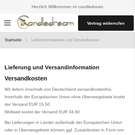
Herzlich Willkommen im candledream
Vertrag widerrufen
Navigation
umschalten
Startseite
Lieferinformationen und Versandkosten
Lieferung und Versandinformation
Versandkosten
Wir liefern innerhalb von Deutschland versandkostenfrei.
Innerhalb der Europäischen Union ohne Überseegebiete kostet
der Versand EUR 15,50.
Weltweit kostet der Versand EUR 34,90.
Bei Lieferungen in Länder außerhalb der Europäischen Union
oder in Überseegebiete können ggf. Zusatzkosten in Form von