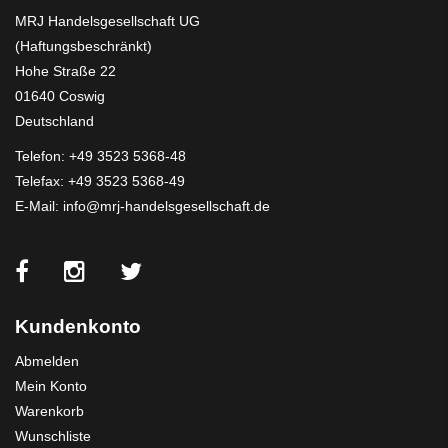
MRJ Handelsgesellschaft UG
(Haftungsbeschränkt)
Hohe Straße 22
01640 Coswig
Deutschland
Telefon:
+49 3523 5368-48
Telefax: +49 3523 5368-49
E-Mail:
info@mrj-handelsgesellschaft.de
Kundenkonto
Abmelden
Mein Konto
Warenkorb
Wunschliste