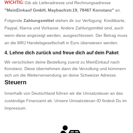
Gib als Lieferadresse und Rechnungsadresse
WICHTIG:
"MeinEinkauf GmbH, Maybachstr.19, 78467 Konstanz"
an.
Folgende
Zahlungsmittel
stehen dir zur Verfügung: Kreditkarte,
Paypal, Klarna und Vorkasse. Andere Zahlungsmittel sind, auch
wenn diese angezeigt werden, ausgeschlossen. Der Betrag muss
an die MRJ Handelsgesellschaft in Euro überwiesen werden.
4. Lehne dich zurück und freue dich auf dein Paket
Wir verschicken deine Bestellung zuerst zu MeinEinkauf nach
Konstanz. Diese übernehmen dann die Verzollung und kümmern
sich um die Weiterversendung an deine Schweizer Adresse.
Steuern
Innerhalb von Deutschland führen wir die Umsatzsteuer an das
zuständige Finanzamt ab. Unsere Umsatzsteuer-ID findest Du im
Impressum.