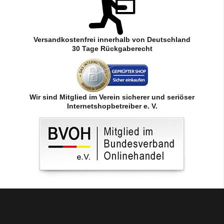
Versandkostenfrei innerhalb von Deutschland
30 Tage Rückgaberecht
Wir sind Mitglied im Verein sicherer und seriöser
Internetshopbetreiber e. V.