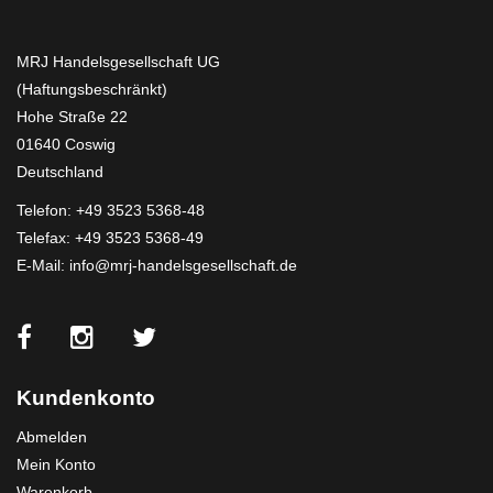
MRJ Handelsgesellschaft UG
(Haftungsbeschränkt)
Hohe Straße 22
01640 Coswig
Deutschland
Telefon:
+49 3523 5368-48
Telefax: +49 3523 5368-49
E-Mail:
info@mrj-handelsgesellschaft.de
Kundenkonto
Abmelden
Mein Konto
Warenkorb