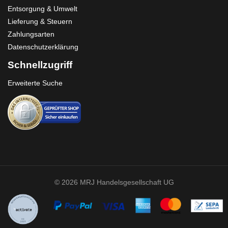
Entsorgung & Umwelt
Lieferung & Steuern
Zahlungsarten
Datenschutzerklärung
Schnellzugriff
Erweiterte Suche
© 2026 MRJ Handelsgesellschaft UG