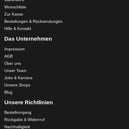
Wunschliste
Zur Kasse
Bestellungen & Rücksendungen
Hilfe & Kontakt
Das Unternehmen
Impressum
AGB
Über uns
Unser Team
Jobs & Karriere
Unsere Shops
Blog
Unsere Richtlinien
Bestellvorgang
Rückgabe & Widerrruf
Nachhaltigkeit