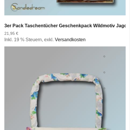
3er Pack Taschentücher Geschenkpack Wildmotiv Jagd H
21,95 €
Inkl. 19 % Steuern
,
exkl.
Versandkosten