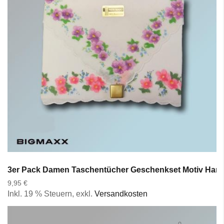
3er Pack Damen Taschentücher Geschenkset Motiv Hand
9,95 €
Inkl. 19 % Steuern
,
exkl.
Versandkosten