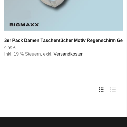
3er Pack Damen Taschentücher Motiv Regenschirm Gesc
9,95 €
Inkl. 19 % Steuern
,
exkl.
Versandkosten