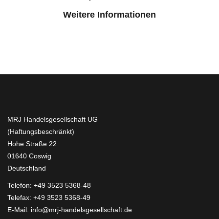
Weitere Informationen
MRJ Handelsgesellschaft UG
(Haftungsbeschränkt)
Hohe Straße 22
01640 Coswig
Deutschland
Telefon:
+49 3523 5368-48
Telefax: +49 3523 5368-49
E-Mail:
info@mrj-handelsgesellschaft.de