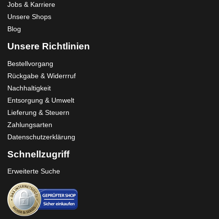
Jobs & Karriere
Unsere Shops
Blog
Unsere Richtlinien
Bestellvorgang
Rückgabe & Widerrruf
Nachhaltigkeit
Entsorgung & Umwelt
Lieferung & Steuern
Zahlungsarten
Datenschutzerklärung
Schnellzugriff
Erweiterte Suche