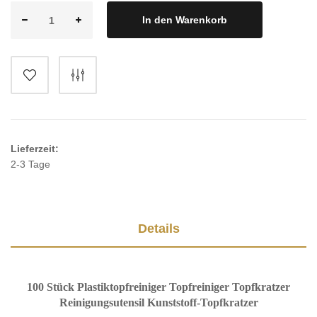
In den Warenkorb
Lieferzeit:
2-3 Tage
Details
100 Stück Plastiktopfreiniger Topfreiniger Topfkratzer
Reinigungsutensil Kunststoff-Topfkratzer