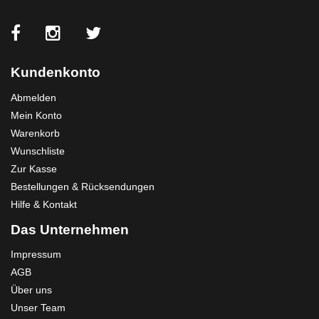
Kundenkonto
Abmelden
Mein Konto
Warenkorb
Wunschliste
Zur Kasse
Bestellungen & Rücksendungen
Hilfe & Kontakt
Das Unternehmen
Impressum
AGB
Über uns
Unser Team