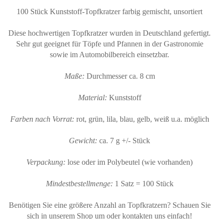
100 Stück Kunststoff-Topfkratzer farbig gemischt, unsortiert
Diese hochwertigen Topfkratzer wurden in Deutschland gefertigt.
Sehr gut geeignet für Töpfe und Pfannen in der Gastronomie
sowie im Automobilbereich einsetzbar.
Maße:
Durchmesser ca. 8 cm
Material:
Kunststoff
Farben nach Vorrat:
rot, grün, lila, blau, gelb, weiß u.a. möglich
Gewicht:
ca. 7 g +/- Stück
Verpackung:
lose oder im Polybeutel (wie vorhanden)
Mindestbestellmenge:
1 Satz = 100 Stück
Benötigen Sie eine größere Anzahl an Topfkratzern? Schauen Sie
sich in unserem Shop um oder kontakten uns einfach!