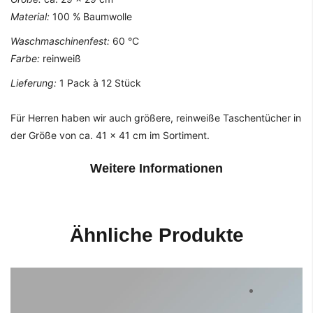
Material:
100 % Baumwolle
Waschmaschinenfest:
60 °C
Farbe:
reinweiß
Lieferung:
1 Pack à 12 Stück
Für Herren haben wir auch größere, reinweiße Taschentücher in
der Größe von ca. 41 x 41 cm im Sortiment.
Weitere Informationen
Ähnliche Produkte