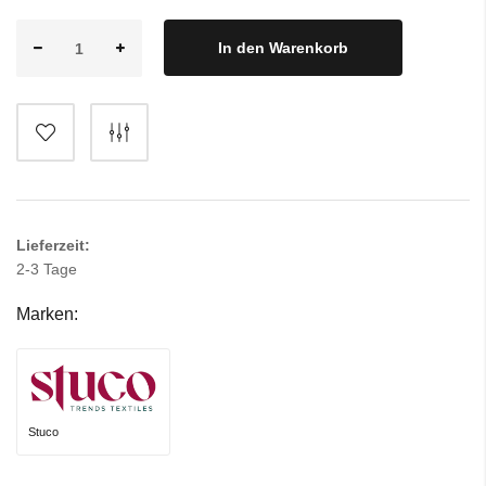
In den Warenkorb
Lieferzeit:
2-3 Tage
Marken:
Stuco