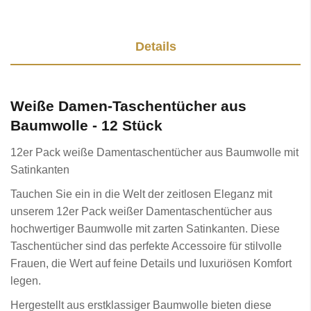
Details
Weiße Damen-Taschentücher aus
Baumwolle - 12 Stück
12er Pack weiße Damentaschentücher aus Baumwolle mit
Satinkanten
Tauchen Sie ein in die Welt der zeitlosen Eleganz mit
unserem 12er Pack weißer Damentaschentücher aus
hochwertiger Baumwolle mit zarten Satinkanten. Diese
Taschentücher sind das perfekte Accessoire für stilvolle
Frauen, die Wert auf feine Details und luxuriösen Komfort
legen.
Hergestellt aus erstklassiger Baumwolle bieten diese