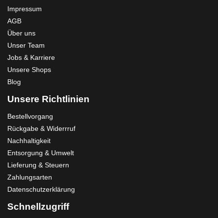
Impressum
AGB
Über uns
Unser Team
Jobs & Karriere
Unsere Shops
Blog
Unsere Richtlinien
Bestellvorgang
Rückgabe & Widerrruf
Nachhaltigkeit
Entsorgung & Umwelt
Lieferung & Steuern
Zahlungsarten
Datenschutzerklärung
Schnellzugriff