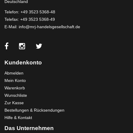
Deutschland
Telefon:
+49 3523 5368-48
Telefax: +49 3523 5368-49
E-Mail:
info@mrj-handelsgesellschaft.de
Kundenkonto
Abmelden
Mein Konto
Warenkorb
Wunschliste
Zur Kasse
Bestellungen & Rücksendungen
Hilfe & Kontakt
Das Unternehmen