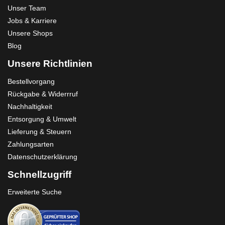
Unser Team
Jobs & Karriere
Unsere Shops
Blog
Unsere Richtlinien
Bestellvorgang
Rückgabe & Widerrruf
Nachhaltigkeit
Entsorgung & Umwelt
Lieferung & Steuern
Zahlungsarten
Datenschutzerklärung
Schnellzugriff
Erweiterte Suche