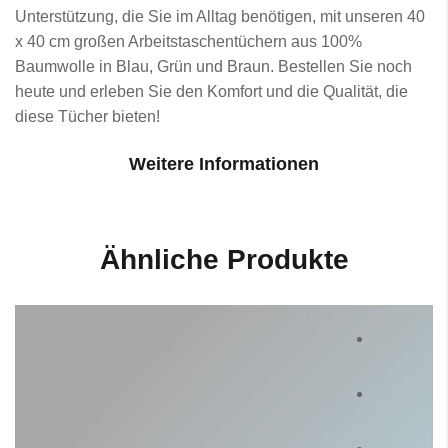
Unterstützung, die Sie im Alltag benötigen, mit unseren 40
x 40 cm großen Arbeitstaschentüchern aus 100%
Baumwolle in Blau, Grün und Braun. Bestellen Sie noch
heute und erleben Sie den Komfort und die Qualität, die
diese Tücher bieten!
Weitere Informationen
Ähnliche Produkte