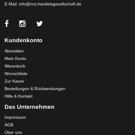
E-Mail:
info@mrj-handelsgesellschaft.de
Kundenkonto
Abmelden
Mein Konto
Warenkorb
Wunschliste
Zur Kasse
Bestellungen & Rücksendungen
Hilfe & Kontakt
Das Unternehmen
Impressum
AGB
Über uns