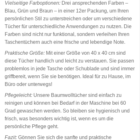
Vielseitige Farboptionen:
Drei ansprechenden Farben –
Blau, Grün und Braun – in einer 12er Packung, um Ihren
persönlichen Stil zu unterstreichen oder um verschiedene
Tücher für unterschiedliche Anwendungen zu nutzen. Die
Farben sind nicht nur funktional, sondern verleihen Ihren
Taschentüchern auch eine frische und lebendige Note.
Praktische Größe:
Mit einer Größe von 40 x 40 cm sind
diese Tücher handlich und leicht zu verstauen. Sie passen
problemlos in jede Tasche oder Schublade und sind immer
griffbereit, wenn Sie sie benötigen. Ideal für zu Hause, im
Büro oder unterwegs!
Pflegeleicht:
Unsere Baumwolltücher sind einfach zu
reinigen und können bei Bedarf in der Maschine bei 60
Grad gewaschen werden. So bleiben sie hygienisch und
frisch, was besonders wichtig ist, wenn es um die
persönliche Pflege geht.
Fazit:
Gönnen Sie sich die sanfte und praktische