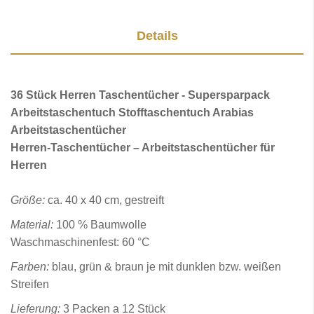
Details
36 Stück Herren Taschentücher - Supersparpack
Arbeitstaschentuch Stofftaschentuch Arabias
Arbeitstaschentücher
Herren-Taschentücher – Arbeitstaschentücher für
Herren
Größe:
ca. 40 x 40 cm, gestreift
Material:
100 % Baumwolle
Waschmaschinenfest: 60 °C
Farben:
blau, grün & braun je mit dunklen bzw. weißen
Streifen
Lieferung:
3 Packen a 12 Stück