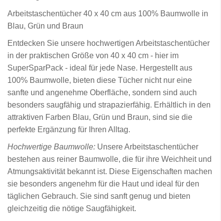
Arbeitstaschentücher 40 x 40 cm aus 100% Baumwolle in
Blau, Grün und Braun
Entdecken Sie unsere hochwertigen Arbeitstaschentücher
in der praktischen Größe von 40 x 40 cm - hier im
SuperSparPack - ideal für jede Nase. Hergestellt aus
100% Baumwolle, bieten diese Tücher nicht nur eine
sanfte und angenehme Oberfläche, sondern sind auch
besonders saugfähig und strapazierfähig. Erhältlich in den
attraktiven Farben Blau, Grün und Braun, sind sie die
perfekte Ergänzung für Ihren Alltag.
Hochwertige Baumwolle:
Unsere Arbeitstaschentücher
bestehen aus reiner Baumwolle, die für ihre Weichheit und
Atmungsaktivität bekannt ist. Diese Eigenschaften machen
sie besonders angenehm für die Haut und ideal für den
täglichen Gebrauch. Sie sind sanft genug und bieten
gleichzeitig die nötige Saugfähigkeit.