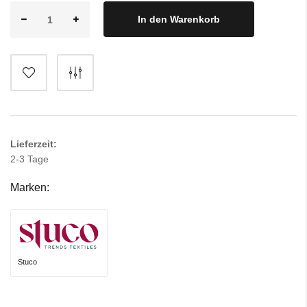
In den Warenkorb
Lieferzeit:
2-3 Tage
Marken:
Stuco