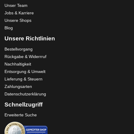
Unser Team
Jobs & Karriere
Unsere Shops
Blog
Unsere Richtlinien
Bestellvorgang
Rückgabe & Widerrruf
Nachhaltigkeit
Entsorgung & Umwelt
Lieferung & Steuern
Zahlungsarten
Datenschutzerklärung
Schnellzugriff
Erweiterte Suche