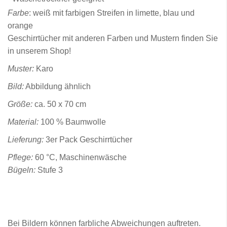
Farbe
: weiß mit farbigen Streifen in limette, blau und
orange
Geschirrtücher mit anderen Farben und Mustern finden Sie
in unserem Shop!
Muster:
Karo
Bild:
Abbildung ähnlich
Größe:
ca. 50 x 70 cm
Material:
100 % Baumwolle
Lieferung:
3er Pack Geschirrtücher
Pflege:
60 °C, Maschinenwäsche
Bügeln:
Stufe 3
Bei Bildern können farbliche Abweichungen auftreten.