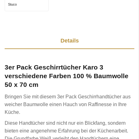
Stuco
Details
3er Pack Geschirrtücher Karo 3
verschiedene Farben 100 % Baumwolle
50 x 70 cm
Bringen Sie mit diesem 3er Pack Geschirrhandtücher aus
weicher Baumwolle einen Hauch von Raffinesse in Ihre
Küche.
Diese Handtücher sind nicht nur ein Blickfang, sondern
bieten eine angenehme Erfahrung bei der Küchenarbeit.
Die Grundfarbe Weiß verleiht den Handtüchern eine