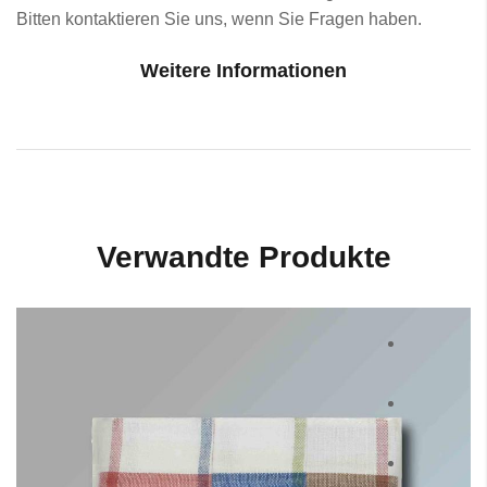
Bitten kontaktieren Sie uns, wenn Sie Fragen haben.
Weitere Informationen
Verwandte Produkte