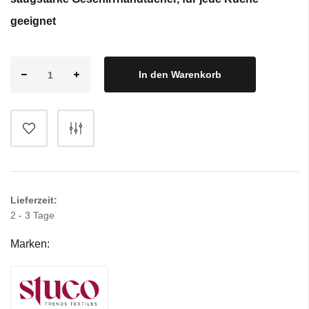
geeignet
In den Warenkorb
Lieferzeit:
2 - 3 Tage
Marken: