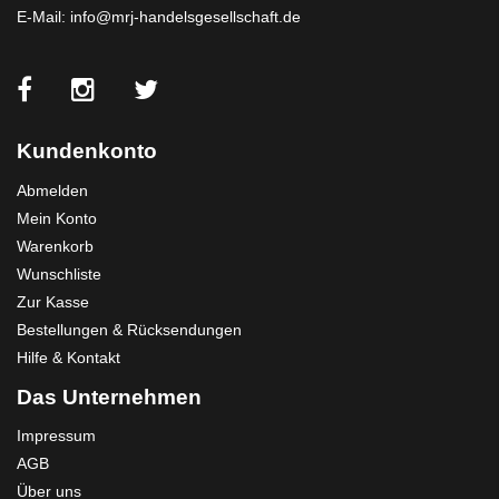
E-Mail:
info@mrj-handelsgesellschaft.de
Kundenkonto
Abmelden
Mein Konto
Warenkorb
Wunschliste
Zur Kasse
Bestellungen & Rücksendungen
Hilfe & Kontakt
Das Unternehmen
Impressum
AGB
Über uns