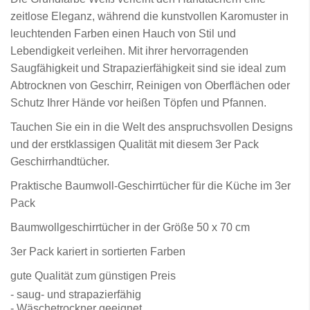
zeitlose Eleganz, während die kunstvollen Karomuster in
leuchtenden Farben einen Hauch von Stil und
Lebendigkeit verleihen. Mit ihrer hervorragenden
Saugfähigkeit und Strapazierfähigkeit sind sie ideal zum
Abtrocknen von Geschirr, Reinigen von Oberflächen oder
Schutz Ihrer Hände vor heißen Töpfen und Pfannen.
Tauchen Sie ein in die Welt des anspruchsvollen Designs
und der erstklassigen Qualität mit diesem 3er Pack
Geschirrhandtücher.
Praktische Baumwoll-Geschirrtücher für die Küche im 3er
Pack
Baumwollgeschirrtücher in der Größe 50 x 70 cm
3er Pack kariert in sortierten Farben
gute Qualität zum günstigen Preis
- saug- und strapazierfähig
- Wäschetrockner geeignet