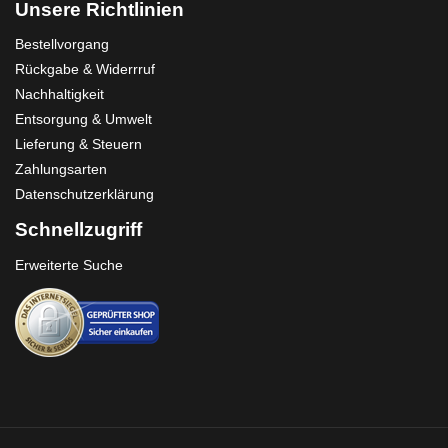
Unsere Richtlinien
Bestellvorgang
Rückgabe & Widerrruf
Nachhaltigkeit
Entsorgung & Umwelt
Lieferung & Steuern
Zahlungsarten
Datenschutzerklärung
Schnellzugriff
Erweiterte Suche