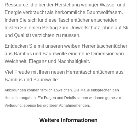
Ressource, die bei der Herstellung weniger Wasser und
Energie verbraucht als herkömmliche Baumwollfasern.
Indem Sie sich für diese Taschentücher entscheiden,
leisten Sie einen Beitrag zum Umweltschutz, ohne auf Stil
und Qualität verzichten zu müssen.
Entdecken Sie mit unseren weißen Herrentaschentücher
aus Bambus und Baumwolle eine neue Dimension von
Weichheit, Eleganz und Nachhaltigkeit.
Viel Freude mit Ihren neuen Herrentaschentüchern aus
Bambus und Baumwolle.
Abbildungen können farblich abweichen. Die Maße entsprechen den
Herstellerangaben. Für Fragen und Details stehen wir Ihnen gerne zur
Verfügung, ebenso bei größeren Abnahmemengen.
Weitere Informationen