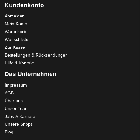
Kundenkonto
Abmelden
Mein Konto
Warenkorb
Wunschliste
Zur Kasse
Bestellungen & Rücksendungen
Hilfe & Kontakt
Das Unternehmen
Impressum
AGB
Über uns
Unser Team
Jobs & Karriere
Unsere Shops
Blog