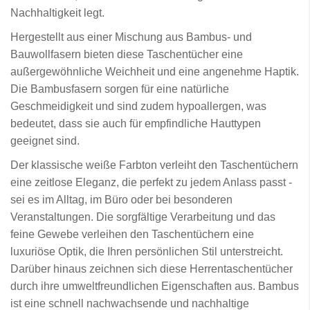
Nachhaltigkeit legt.
Hergestellt aus einer Mischung aus Bambus- und
Bauwollfasern bieten diese Taschentücher eine
außergewöhnliche Weichheit und eine angenehme Haptik.
Die Bambusfasern sorgen für eine natürliche
Geschmeidigkeit und sind zudem hypoallergen, was
bedeutet, dass sie auch für empfindliche Hauttypen
geeignet sind.
Der klassische weiße Farbton verleiht den Taschentüchern
eine zeitlose Eleganz, die perfekt zu jedem Anlass passt -
sei es im Alltag, im Büro oder bei besonderen
Veranstaltungen. Die sorgfältige Verarbeitung und das
feine Gewebe verleihen den Taschentüchern eine
luxuriöse Optik, die Ihren persönlichen Stil unterstreicht.
Darüber hinaus zeichnen sich diese Herrentaschentücher
durch ihre umweltfreundlichen Eigenschaften aus. Bambus
ist eine schnell nachwachsende und nachhaltige