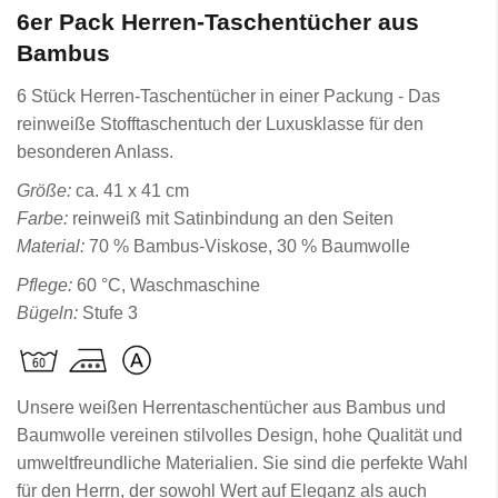
6er Pack Herren-Taschentücher aus
Bambus
6 Stück Herren-Taschentücher in einer Packung - Das
reinweiße Stofftaschentuch der Luxusklasse für den
besonderen Anlass.
Größe:
ca. 41 x 41 cm
Farbe:
reinweiß mit Satinbindung an den Seiten
Material:
70 % Bambus-Viskose, 30 % Baumwolle
Pflege:
60 °C, Waschmaschine
Bügeln:
Stufe 3
Unsere weißen Herrentaschentücher aus Bambus und
Baumwolle vereinen stilvolles Design, hohe Qualität und
umweltfreundliche Materialien. Sie sind die perfekte Wahl
für den Herrn, der sowohl Wert auf Eleganz als auch