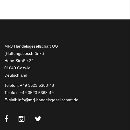
MRJ Handelsgesellschaft UG
(Haftungsbeschränkt)
Hohe Straße 22
01640 Coswig
Deutschland
Telefon:
+49 3523 5368-48
Telefax: +49 3523 5368-49
E-Mail:
info@mrj-handelsgesellschaft.de