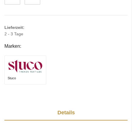
Lieferzeit:
2 - 3 Tage
Marken:
Stuco
Details