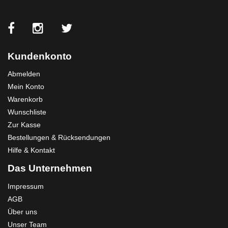
Kundenkonto
Abmelden
Mein Konto
Warenkorb
Wunschliste
Zur Kasse
Bestellungen & Rücksendungen
Hilfe & Kontakt
Das Unternehmen
Impressum
AGB
Über uns
Unser Team