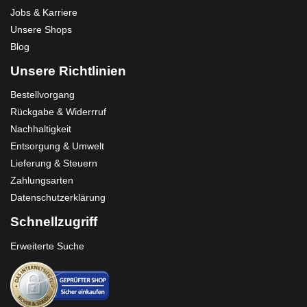
Jobs & Karriere
Unsere Shops
Blog
Unsere Richtlinien
Bestellvorgang
Rückgabe & Widerrruf
Nachhaltigkeit
Entsorgung & Umwelt
Lieferung & Steuern
Zahlungsarten
Datenschutzerklärung
Schnellzugriff
Erweiterte Suche