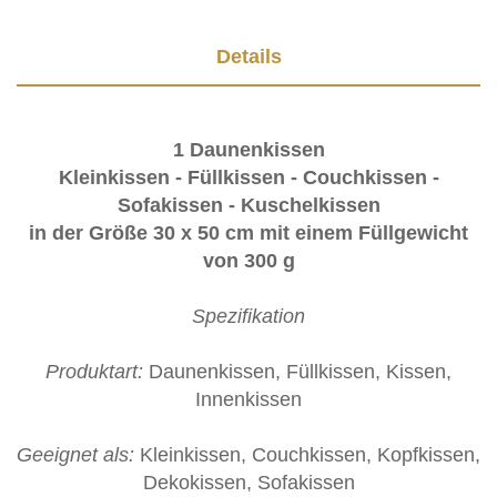
Details
1 Daunenkissen
Kleinkissen - Füllkissen - Couchkissen -
Sofakissen - Kuschelkissen
in der Größe 30 x 50 cm mit einem Füllgewicht
von 300 g
Spezifikation
Produktart:
Daunenkissen, Füllkissen, Kissen,
Innenkissen
Geeignet als:
Kleinkissen, Couchkissen, Kopfkissen,
Dekokissen, Sofakissen