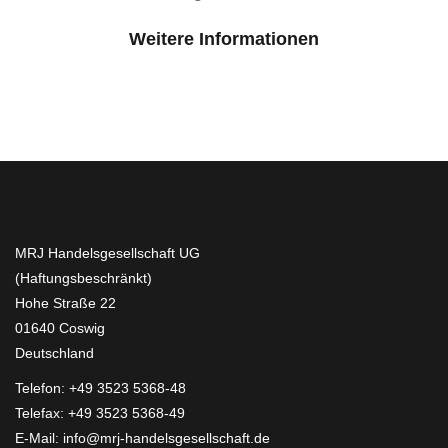
Weitere Informationen
MRJ Handelsgesellschaft UG
(Haftungsbeschränkt)
Hohe Straße 22
01640 Coswig
Deutschland
Telefon:
+49 3523 5368-48
Telefax: +49 3523 5368-49
E-Mail:
info@mrj-handelsgesellschaft.de