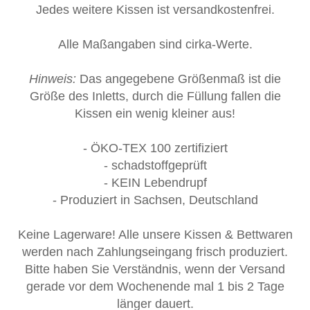
Jedes weitere Kissen ist versandkostenfrei.
Alle Maßangaben sind cirka-Werte.
Hinweis:
Das angegebene Größenmaß ist die
Größe des Inletts, durch die Füllung fallen die
Kissen ein wenig kleiner aus!
- ÖKO-TEX 100 zertifiziert
- schadstoffgeprüft
- KEIN Lebendrupf
- Produziert in Sachsen, Deutschland
Keine Lagerware! Alle unsere Kissen & Bettwaren
werden nach Zahlungseingang frisch produziert.
Bitte haben Sie Verständnis, wenn der Versand
gerade vor dem Wochenende mal 1 bis 2 Tage
länger dauert.