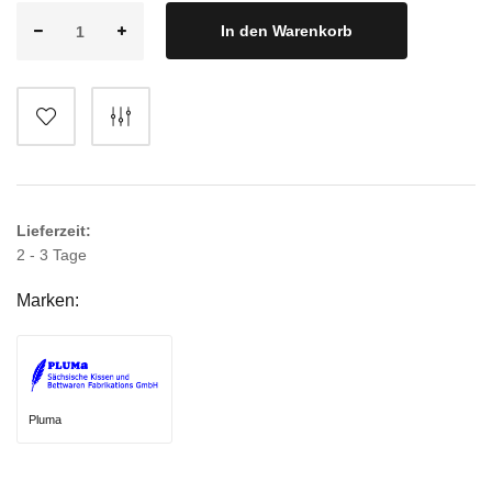
In den Warenkorb
Lieferzeit:
2 - 3 Tage
Marken:
Pluma